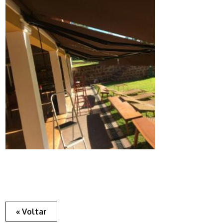
« Voltar