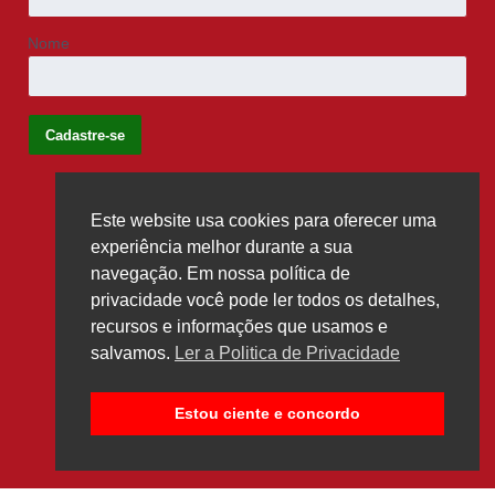
Nome
Este website usa cookies para oferecer uma
Siga-nos
experiência melhor durante a sua
navegação. Em nossa política de
privacidade você pode ler todos os detalhes,
recursos e informações que usamos e
salvamos.
Ler a Politica de Privacidade
Estou ciente e concordo