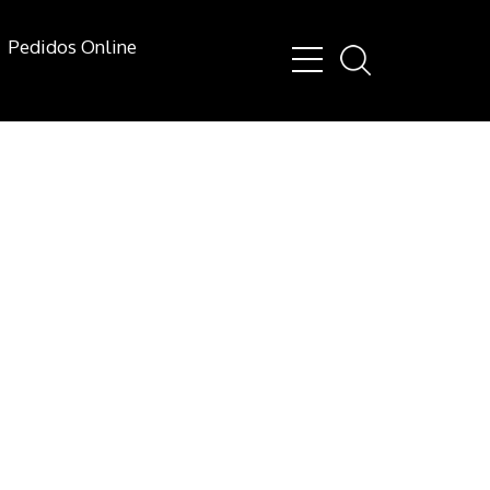
Pedidos Online