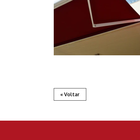
« Voltar