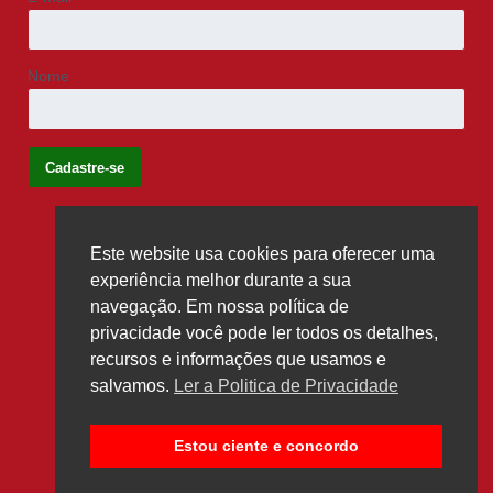
Nome
Este website usa cookies para oferecer uma
Siga-nos
experiência melhor durante a sua
navegação. Em nossa política de
privacidade você pode ler todos os detalhes,
recursos e informações que usamos e
salvamos.
Ler a Politica de Privacidade
Estou ciente e concordo