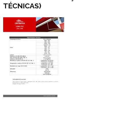
TÉCNICAS)