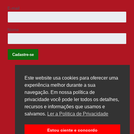
E-mail
Nome
Este website usa cookies para oferecer uma
Siga-nos
experiência melhor durante a sua
navegação. Em nossa política de
privacidade você pode ler todos os detalhes,
recursos e informações que usamos e
salvamos.
Ler a Politica de Privacidade
Estou ciente e concordo