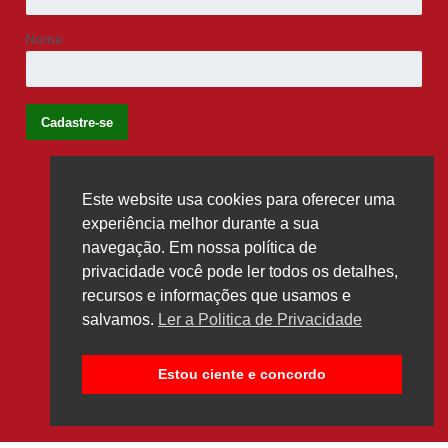
Nome
Este website usa cookies para oferecer uma
Siga-nos
experiência melhor durante a sua
navegação. Em nossa política de
privacidade você pode ler todos os detalhes,
recursos e informações que usamos e
salvamos.
Ler a Politica de Privacidade
Estou ciente e concordo