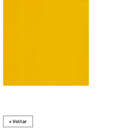
« Voltar