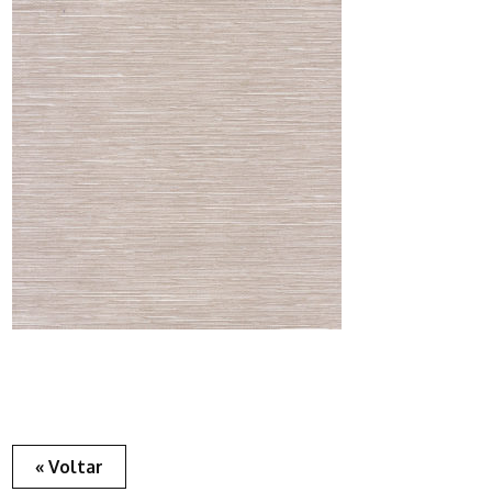
« Voltar