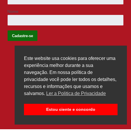
Nome
Este website usa cookies para oferecer uma
Siga-nos
experiência melhor durante a sua
navegação. Em nossa política de
privacidade você pode ler todos os detalhes,
recursos e informações que usamos e
salvamos.
Ler a Politica de Privacidade
Estou ciente e concordo