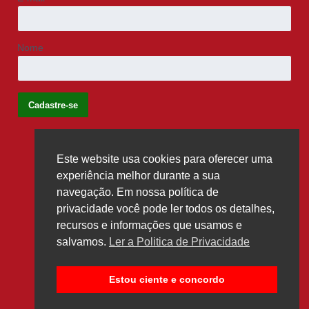
Nome
Este website usa cookies para oferecer uma
Siga-nos
experiência melhor durante a sua
navegação. Em nossa política de
privacidade você pode ler todos os detalhes,
recursos e informações que usamos e
salvamos.
Ler a Politica de Privacidade
Estou ciente e concordo