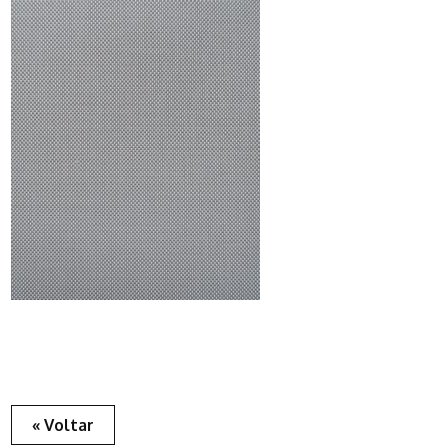
« Voltar