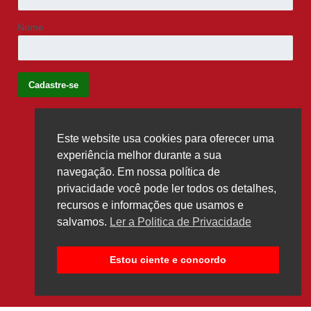
Nome
Este website usa cookies para oferecer uma
Siga-nos
experiência melhor durante a sua
navegação. Em nossa política de
privacidade você pode ler todos os detalhes,
recursos e informações que usamos e
salvamos.
Ler a Politica de Privacidade
Estou ciente e concordo