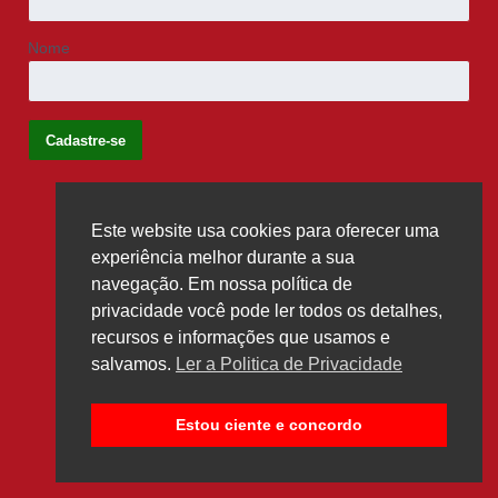
Nome
Este website usa cookies para oferecer uma
Siga-nos
experiência melhor durante a sua
navegação. Em nossa política de
privacidade você pode ler todos os detalhes,
recursos e informações que usamos e
salvamos.
Ler a Politica de Privacidade
Estou ciente e concordo