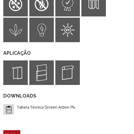
APLICAÇÃO
DOWNLOADS
Tabela Técnica Screen Action 1%