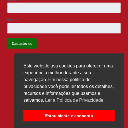
Nome
Este website usa cookies para oferecer uma
Siga-nos
experiência melhor durante a sua
navegação. Em nossa política de
privacidade você pode ler todos os detalhes,
recursos e informações que usamos e
salvamos.
Ler a Politica de Privacidade
Estou ciente e concordo