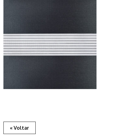
« Voltar