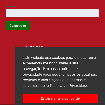
Nome
Siga-nos
Este website usa cookies para oferecer uma
experiência melhor durante a sua
navegação. Em nossa política de
privacidade você pode ler todos os detalhes,
recursos e informações que usamos e
salvamos.
Ler a Politica de Privacidade
Estou ciente e concordo