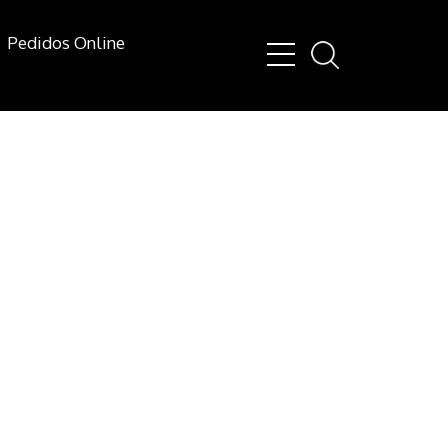
Pedidos Online