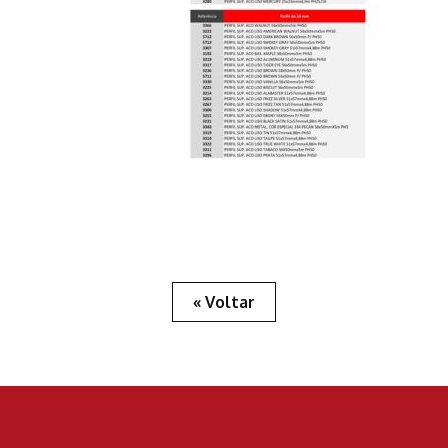
« Voltar