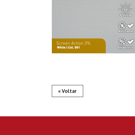
« Voltar