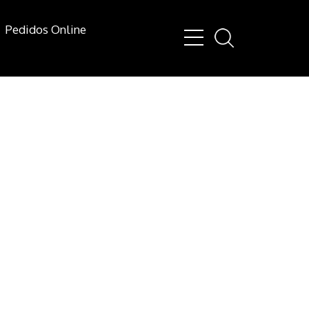
Pedidos Online