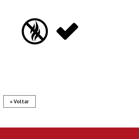
« Voltar